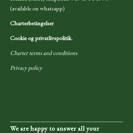
(available on whatsapp)
Charterbetingelser
Cookie og privatlivspolitik.
Charter terms and conditions
Privacy policy
We are happy to answer all your