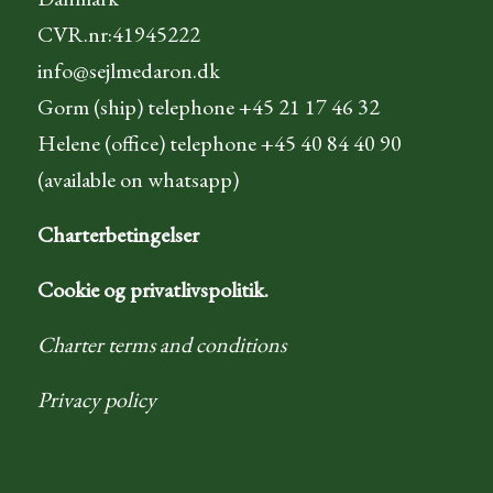
CVR.nr:41945222
info@sejlmedaron.dk
Gorm (ship) telephone +45 21 17 46 32
Helene (office) telephone +45 40 84 40 90
(available on whatsapp)
Charterbetingelser
Cookie og privatlivspolitik.
Charter terms and conditions
Privacy policy