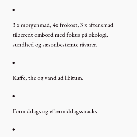
3 x morgenmad, 4x frokost, 3 x aftensmad
tilberedt ombord med fokus på økologi,
sundhed og sæsonbestemte råvarer.
Kaffe, the og vand ad libitum.
Formiddags og eftermiddagssnacks