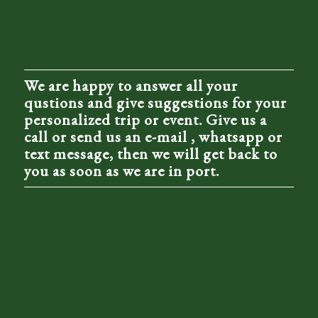
We are happy to answer all your
qustions and give suggestions for your
personalized trip or event. Give us a
call or send us an e-mail , whatsapp or
text message, then we will get back to
you as soon as we are in port.