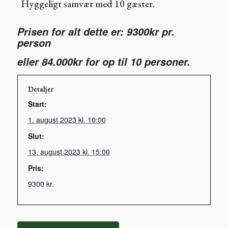
Hyggeligt samvær med 10 gæster.
Prisen for alt dette er: 9300kr pr.
person
eller 84.000kr for op til 10 personer.
Detaljer
Start:
1. august 2023 kl. 10:00
Slut:
13. august 2023 kl. 15:00
Pris:
9300 kr.