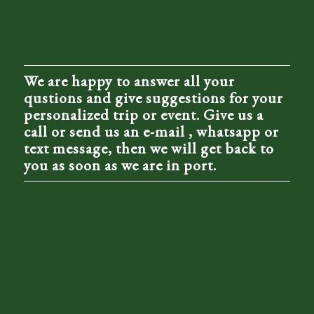
We are happy to answer all your
qustions and give suggestions for your
personalized trip or event. Give us a
call or send us an e-mail , whatsapp or
text message, then we will get back to
you as soon as we are in port.