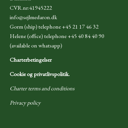
CVR.nr:41945222
info@sejlmedaron.dk
Gorm (ship) telephone +45 21 17 46 32
Helene (office) telephone +45 40 84 40 90
(available on whatsapp)
Charterbetingelser
Cookie og privatlivspolitik.
Charter terms and conditions
Privacy policy