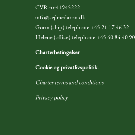
CVR.nr:41945222
info@sejlmedaron.dk
Gorm (ship) telephone +45 21 17 46 32
Helene (office) telephone +45 40 84 40 90
Charterbetingelser
Cookie og privatlivspolitik.
Charter terms and conditions
Privacy policy