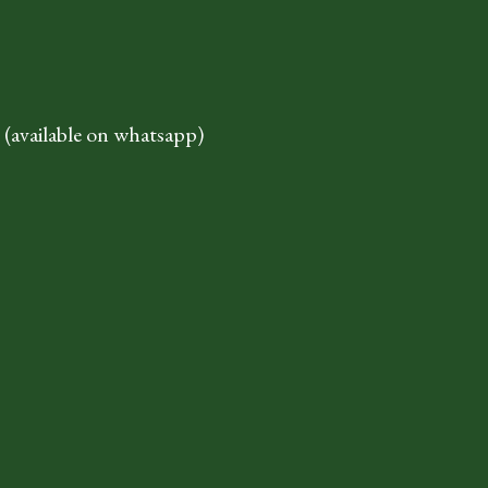
 (available on whatsapp)