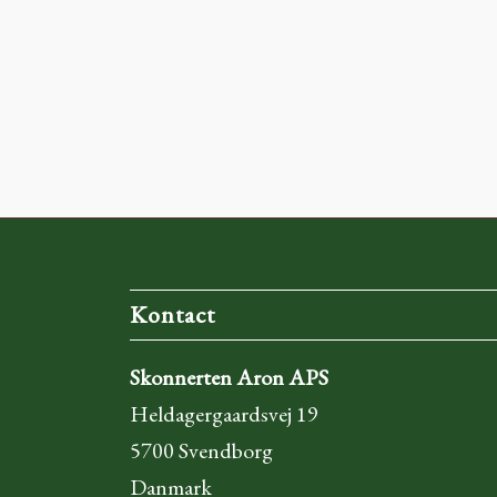
Kontact
Skonnerten Aron APS
Heldagergaardsvej 19
5700 Svendborg
Danmark