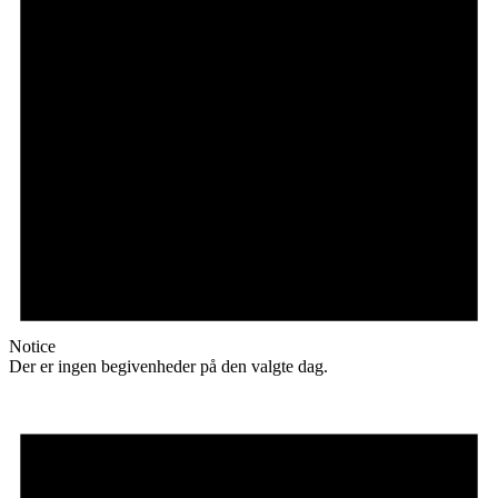
Notice
Der er ingen begivenheder på den valgte dag.