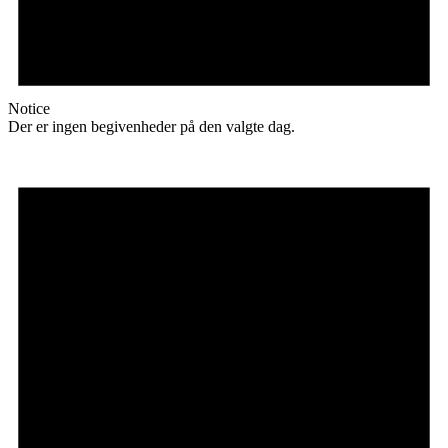
Notice
Der er ingen begivenheder på den valgte dag.