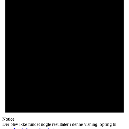
Notice
Der blev ikke fundet nogle resultater i denne visning. Spring til