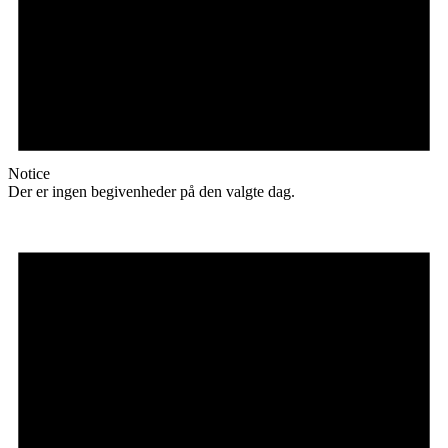
Notice
Der er ingen begivenheder på den valgte dag.