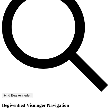
Find Begivenheder
Begivenhed Visninger Navigation