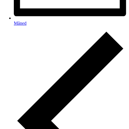
Måned