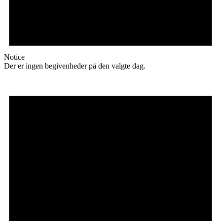
Notice
Der er ingen begivenheder på den valgte dag.