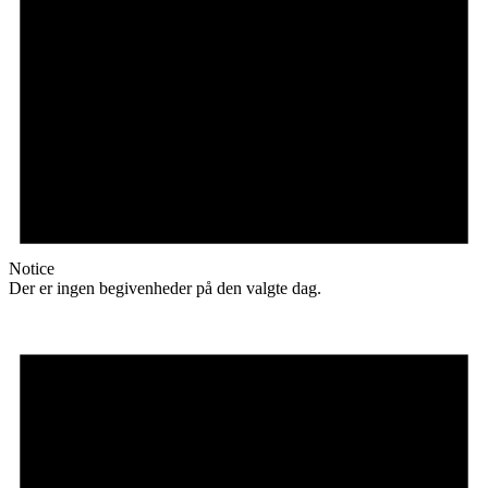
Notice
Der er ingen begivenheder på den valgte dag.