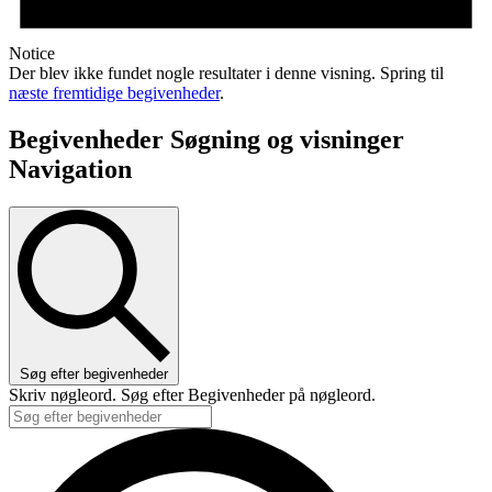
Notice
Der blev ikke fundet nogle resultater i denne visning. Spring til
næste fremtidige begivenheder
.
Begivenheder Søgning og visninger
Navigation
Søg efter begivenheder
Skriv nøgleord. Søg efter Begivenheder på nøgleord.