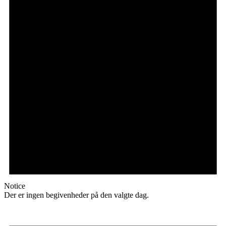
Notice
Der er ingen begivenheder på den valgte dag.