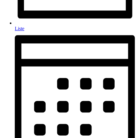
Liste