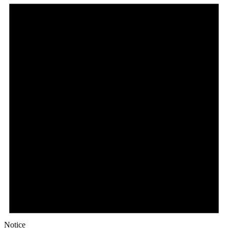
Notice