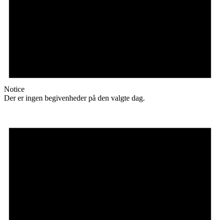
Notice
Der er ingen begivenheder på den valgte dag.