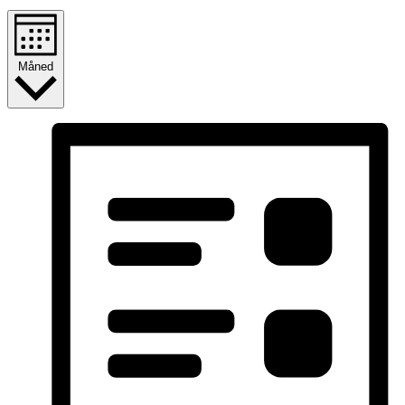
Måned