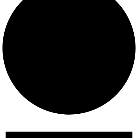
Begivenheder