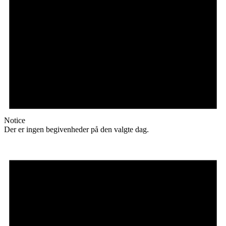
Notice
Der er ingen begivenheder på den valgte dag.