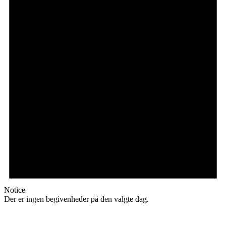
Notice
Der er ingen begivenheder på den valgte dag.