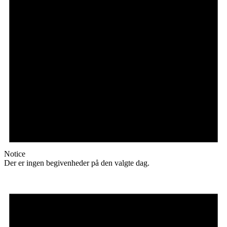
Notice
Der er ingen begivenheder på den valgte dag.