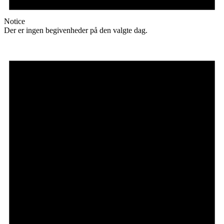
Notice
Der er ingen begivenheder på den valgte dag.